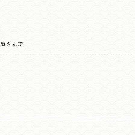
尾道さんぽ