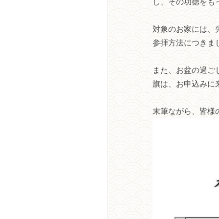
し、その功徳をも
対象のお家には、
参拝方法につきま
また、お盆の過ご
旗は、お申込みに
末筆ながら、皆様