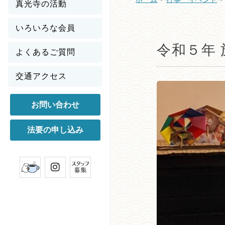
真光寺の活動
いろいろな会員
令和５年
よくあるご質問
交通アクセス
お問い合わせ
法要の申し込み