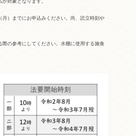
仏が対象となります。
（月）までにお申込みください。尚、読立時刻や
る際の参考にしてください。水棚に使用する施食